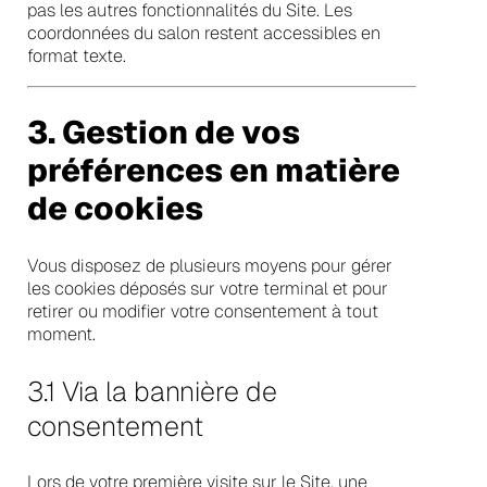
pas les autres fonctionnalités du Site. Les
coordonnées du salon restent accessibles en
format texte.
3. Gestion de vos
préférences en matière
de cookies
Vous disposez de plusieurs moyens pour gérer
les cookies déposés sur votre terminal et pour
retirer ou modifier votre consentement à tout
moment.
3.1 Via la bannière de
consentement
Lors de votre première visite sur le Site, une