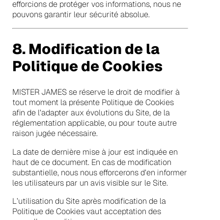
efforcions de protéger vos informations, nous ne
pouvons garantir leur sécurité absolue.
8. Modification de la
Politique de Cookies
MISTER JAMES se réserve le droit de modifier à
tout moment la présente Politique de Cookies
afin de l’adapter aux évolutions du Site, de la
réglementation applicable, ou pour toute autre
raison jugée nécessaire.
La date de dernière mise à jour est indiquée en
haut de ce document. En cas de modification
substantielle, nous nous efforcerons d’en informer
les utilisateurs par un avis visible sur le Site.
L’utilisation du Site après modification de la
Politique de Cookies vaut acceptation des