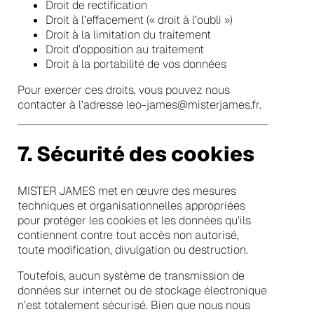
Droit de rectification
Droit à l’effacement (« droit à l’oubli »)
Droit à la limitation du traitement
Droit d’opposition au traitement
Droit à la portabilité de vos données
Pour exercer ces droits, vous pouvez nous
contacter à l’adresse leo-james@misterjames.fr.
7. Sécurité des cookies
MISTER JAMES met en œuvre des mesures
techniques et organisationnelles appropriées
pour protéger les cookies et les données qu’ils
contiennent contre tout accès non autorisé,
toute modification, divulgation ou destruction.
Toutefois, aucun système de transmission de
données sur internet ou de stockage électronique
n’est totalement sécurisé. Bien que nous nous