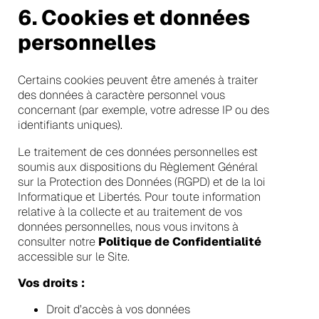
6. Cookies et données
personnelles
Certains cookies peuvent être amenés à traiter
des données à caractère personnel vous
concernant (par exemple, votre adresse IP ou des
identifiants uniques).
Le traitement de ces données personnelles est
soumis aux dispositions du Règlement Général
sur la Protection des Données (RGPD) et de la loi
Informatique et Libertés. Pour toute information
relative à la collecte et au traitement de vos
données personnelles, nous vous invitons à
consulter notre
Politique de Confidentialité
accessible sur le Site.
Vos droits :
Droit d’accès à vos données