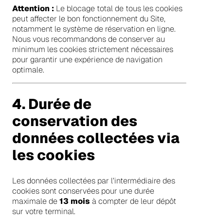
Attention :
Le blocage total de tous les cookies
peut affecter le bon fonctionnement du Site,
notamment le système de réservation en ligne.
Nous vous recommandons de conserver au
minimum les cookies strictement nécessaires
pour garantir une expérience de navigation
optimale.
4. Durée de
conservation des
données collectées via
les cookies
Les données collectées par l’intermédiaire des
cookies sont conservées pour une durée
maximale de
13 mois
à compter de leur dépôt
sur votre terminal.