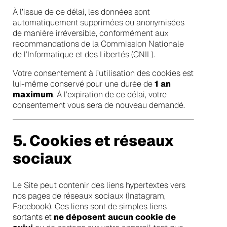
À l’issue de ce délai, les données sont
automatiquement supprimées ou anonymisées
de manière irréversible, conformément aux
recommandations de la Commission Nationale
de l’Informatique et des Libertés (CNIL).
Votre consentement à l’utilisation des cookies est
lui-même conservé pour une durée de
1 an
maximum
. À l’expiration de ce délai, votre
consentement vous sera de nouveau demandé.
5. Cookies et réseaux
sociaux
Le Site peut contenir des liens hypertextes vers
nos pages de réseaux sociaux (Instagram,
Facebook). Ces liens sont de simples liens
sortants et
ne déposent aucun cookie de