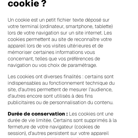
cookie ?
Un cookie est un petit fichier texte déposé sur
votre terminal (ordinateur, smartphone, tablette)
lors de votre navigation sur un site internet. Les
cookies permettent au site de reconnaître votre
appareil lors de vos visites ultérieures et de
mémoriser certaines informations vous
concernant, telles que vos préférences de
navigation ou vos choix de paramétrage.
Les cookies ont diverses finalités : certains sont
indispensables au fonctionnement technique du
site, d’autres permettent de mesurer l’audience,
d’autres encore sont utilisés à des fins
publicitaires ou de personnalisation du contenu.
Durée de conservation :
Les cookies ont une
durée de vie limitée. Certains sont supprimés à la
fermeture de votre navigateur (cookies de
session), d’autres persistent sur votre appareil