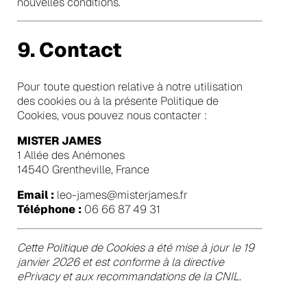
nouvelles conditions.
9. Contact
Pour toute question relative à notre utilisation
des cookies ou à la présente Politique de
Cookies, vous pouvez nous contacter :
MISTER JAMES
1 Allée des Anémones
14540 Grentheville, France
Email :
leo-james@misterjames.fr
Téléphone :
06 66 87 49 31
Cette Politique de Cookies a été mise à jour le 19
janvier 2026 et est conforme à la directive
ePrivacy et aux recommandations de la CNIL.