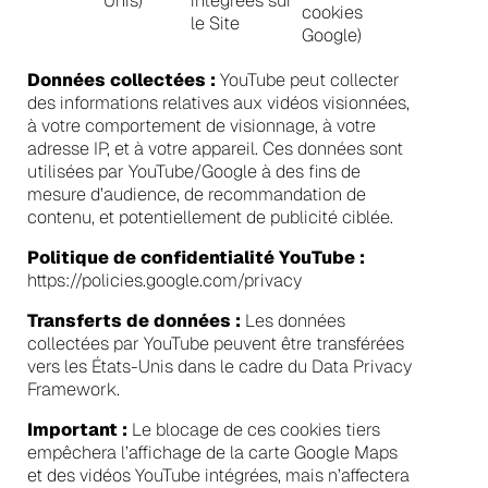
Unis)
intégrées sur
cookies
le Site
Google)
Données collectées :
YouTube peut collecter
des informations relatives aux vidéos visionnées,
à votre comportement de visionnage, à votre
adresse IP, et à votre appareil. Ces données sont
utilisées par YouTube/Google à des fins de
mesure d’audience, de recommandation de
contenu, et potentiellement de publicité ciblée.
Politique de confidentialité YouTube :
https://policies.google.com/privacy
Transferts de données :
Les données
collectées par YouTube peuvent être transférées
vers les États-Unis dans le cadre du Data Privacy
Framework.
Important :
Le blocage de ces cookies tiers
empêchera l’affichage de la carte Google Maps
et des vidéos YouTube intégrées, mais n’affectera