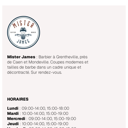
Mister James
: Barbier à Grentheville, près
de Caen et Mondeville. Coupes modernes et
tailles de barbe dans un cadre unique et
décontracté. Sur rendez-vous.
HORAIRES
Lundi
: 09:00-14:00, 15:00-18:00
Mardi
: 10:00-14:00, 15:00-19:00
Mercredi
: 09:00-14:00, 15:00-19:00
Jeudi
: 10:00-14:00, 15:00-19:00