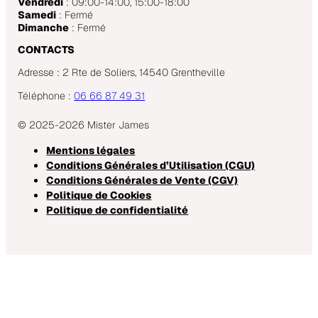
Vendredi
: 09:00-14:00, 15:00-18:00
Samedi
: Fermé
Dimanche
: Fermé
CONTACTS
Adresse : 2 Rte de Soliers, 14540 Grentheville
Téléphone :
06 66 87 49 31
© 2025-2026 Mister James
Mentions légales
Conditions Générales d’Utilisation (CGU)
Conditions Générales de Vente (CGV)
Politique de Cookies
Politique de confidentialité