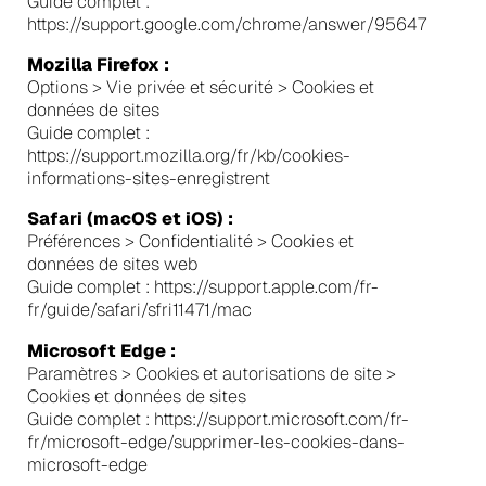
Guide complet :
https://support.google.com/chrome/answer/95647
Mozilla Firefox :
Options > Vie privée et sécurité > Cookies et
données de sites
Guide complet :
https://support.mozilla.org/fr/kb/cookies-
informations-sites-enregistrent
Safari (macOS et iOS) :
Préférences > Confidentialité > Cookies et
données de sites web
Guide complet : https://support.apple.com/fr-
fr/guide/safari/sfri11471/mac
Microsoft Edge :
Paramètres > Cookies et autorisations de site >
Cookies et données de sites
Guide complet : https://support.microsoft.com/fr-
fr/microsoft-edge/supprimer-les-cookies-dans-
microsoft-edge