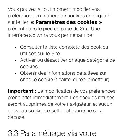
Vous pouvez à tout moment modifier vos
préférences en matière de cookies en cliquant
sur le lien
« Paramètres des cookies »
présent dans le pied de page du Site. Une
interface s’ouvrira vous permettant de :
Consulter la liste complète des cookies
utilisés sur le Site
Activer ou désactiver chaque catégorie de
cookies
Obtenir des informations détaillées sur
chaque cookie (finalité, durée, émetteur)
Important :
La modification de vos préférences
prend effet immédiatement. Les cookies refusés
seront supprimés de votre navigateur, et aucun
nouveau cookie de cette catégorie ne sera
déposé.
3.3 Paramétrage via votre