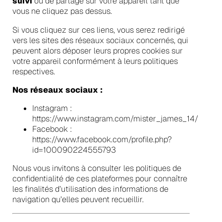
suivi
ou de partage sur votre appareil tant que
vous ne cliquez pas dessus.
Si vous cliquez sur ces liens, vous serez redirigé
vers les sites des réseaux sociaux concernés, qui
peuvent alors déposer leurs propres cookies sur
votre appareil conformément à leurs politiques
respectives.
Nos réseaux sociaux :
Instagram :
https://www.instagram.com/mister_james_14/
Facebook :
https://www.facebook.com/profile.php?
id=100090224555793
Nous vous invitons à consulter les politiques de
confidentialité de ces plateformes pour connaître
les finalités d’utilisation des informations de
navigation qu’elles peuvent recueillir.