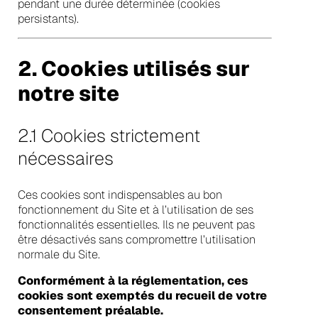
pendant une durée déterminée (cookies
persistants).
2. Cookies utilisés sur
notre site
2.1 Cookies strictement
nécessaires
Ces cookies sont indispensables au bon
fonctionnement du Site et à l’utilisation de ses
fonctionnalités essentielles. Ils ne peuvent pas
être désactivés sans compromettre l’utilisation
normale du Site.
Conformément à la réglementation, ces
cookies sont exemptés du recueil de votre
consentement préalable.