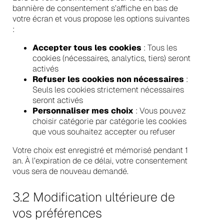
bannière de consentement s’affiche en bas de
votre écran et vous propose les options suivantes
:
Accepter tous les cookies
: Tous les
cookies (nécessaires, analytics, tiers) seront
activés
Refuser les cookies non nécessaires
:
Seuls les cookies strictement nécessaires
seront activés
Personnaliser mes choix
: Vous pouvez
choisir catégorie par catégorie les cookies
que vous souhaitez accepter ou refuser
Votre choix est enregistré et mémorisé pendant 1
an. À l’expiration de ce délai, votre consentement
vous sera de nouveau demandé.
3.2 Modification ultérieure de
vos préférences