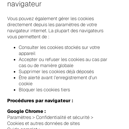
navigateur
Vous pouvez également gérer les cookies
directement depuis les paramètres de votre
navigateur internet. La plupart des navigateurs
vous permettent de :
Consulter les cookies stockés sur votre
appareil
Accepter ou refuser les cookies au cas par
cas ou de manière globale
Supprimer les cookies déjà déposés
Être alerté avant l’enregistrement d’un
cookie
Bloquer les cookies tiers
Procédures par navigateur :
Google Chrome :
Paramètres > Confidentialité et sécurité >
Cookies et autres données de sites