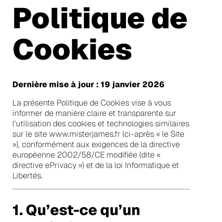
Politique de
Cookies
Dernière mise à jour : 19 janvier 2026
La présente Politique de Cookies vise à vous
informer de manière claire et transparente sur
l’utilisation des cookies et technologies similaires
sur le site www.misterjames.fr (ci-après « le Site
»), conformément aux exigences de la directive
européenne 2002/58/CE modifiée (dite «
directive ePrivacy ») et de la loi Informatique et
Libertés.
1. Qu’est-ce qu’un