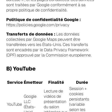
sont traitées par Google conformément à sa
propre politique de confidentialité.
Politique de confidentialité Google :
https://policies.google.com/privacy
Transferts de données :
Les données
collectées par Google Maps peuvent être
transférées vers les États-Unis. Ces transferts
sont encadrés par le Data Privacy Framework
(DPF) approuvé par la Commission européenne.
B) YouTube
Service
Émetteur
Finalité
Durée
Session +
Lecture de
cookies
Google
vidéos de
persistants
LLC
présentation
YouTube
(variable
(États-
du salon
selon les