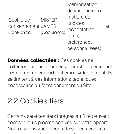
Mémorisation
de vos choix en
matière de
Cookie de
MISTER
cookies
consentement
JAMES
1 an
(acceptation,
CookieYes
(CookieYes)
refus,
préférences
personnalisées)
Données collectées :
Ces cookies ne
collectent aucune donnée à caractère personnel
permettant de vous identifier individuellement. Ils
se limitent à des informations techniques
nécessaires au fonctionnement du Site.
2.2 Cookies tiers
Certains services tiers intégrés au Site peuvent
déposer leurs propres cookies sur votre appareil.
Nous n’avons aucun contrôle sur ces cookies