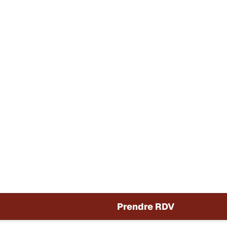
Prendre RDV