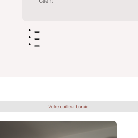
Client
Votre coiffeur barbier