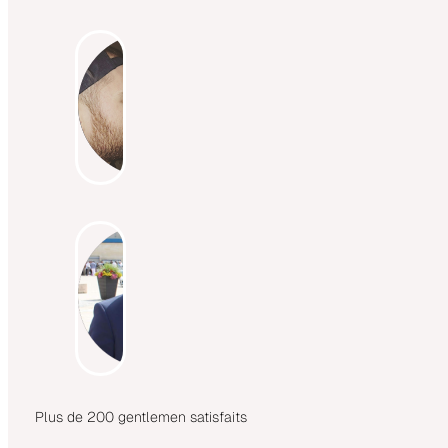
Plus de 200 gentlemen satisfaits