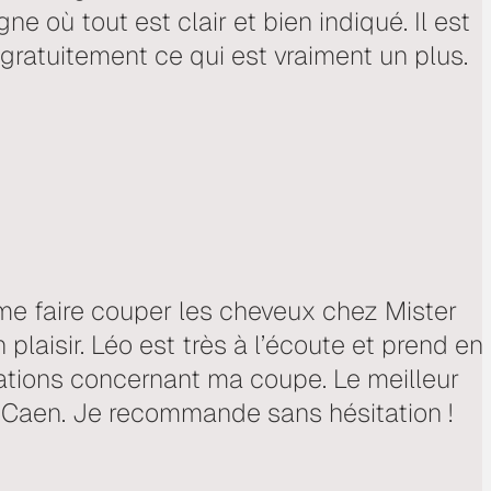
ne où tout est clair et bien indiqué. Il est
t gratuitement ce qui est vraiment un plus.
me faire couper les cheveux chez Mister
 plaisir. Léo est très à l’écoute et prend en
ions concernant ma coupe. Le meilleur
e Caen. Je recommande sans hésitation !