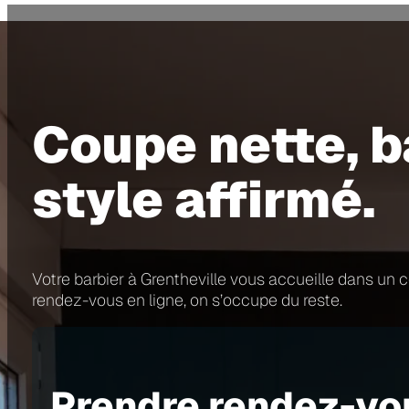
Coupe nette, b
style affirmé.
Votre barbier à Grentheville vous accueille dans un
rendez-vous en ligne, on s’occupe du reste.
Prendre rendez-vo